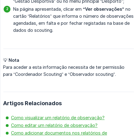
“Gestão Desportiva” ou no menu principal “Desporto”;
Na página apresentada, clicar em
“Ver observações”
no
cartão “Relatórios” que informa o número de observações
agendadas, em falta e por fechar registadas na base de
dados do scouting.
💡
Nota
Para aceder a esta informação necessita de ter permissão
para “Coordenador Scouting” e “Observador scouting”.
Artigos Relacionados
Como visualizar um relatório de observação?
Como editar um relatório de observação?
Como adicionar documentos nos relatórios de