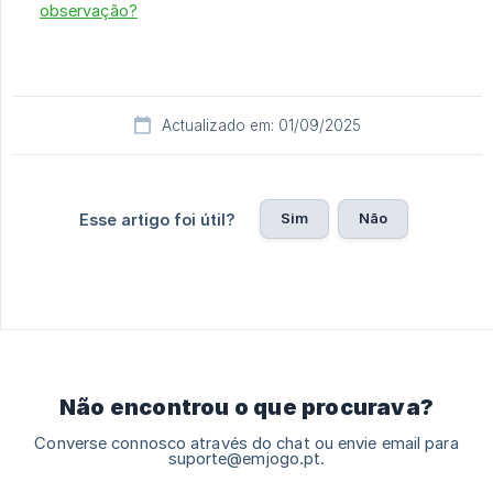
observação?
Actualizado em: 01/09/2025
Sim
Não
Esse artigo foi útil?
Não encontrou o que procurava?
Converse connosco através do chat ou envie email para
suporte@emjogo.pt.