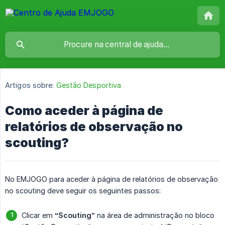
Artigos sobre:
Gestão Desportiva
Como aceder à página de
relatórios de observação no
scouting?
No EMJOGO para aceder à página de relatórios de observação
no scouting deve seguir os seguintes passos:
Clicar em
“Scouting”
na área de administração no bloco