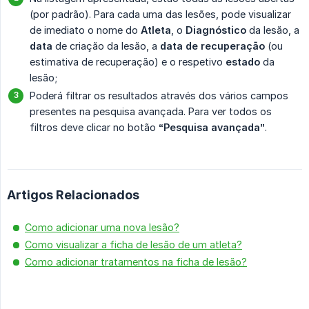
(por padrão). Para cada uma das lesões, pode visualizar
de imediato o nome do
Atleta
, o
Diagnóstico
da lesão, a
data
de criação da lesão, a
data de recuperação
(ou
estimativa de recuperação) e o respetivo
estado
da
lesão;
Poderá filtrar os resultados através dos vários campos
presentes na pesquisa avançada. Para ver todos os
filtros deve clicar no botão
“Pesquisa avançada”
.
Artigos Relacionados
Como adicionar uma nova lesão?
Como visualizar a ficha de lesão de um atleta?
Como adicionar tratamentos na ficha de lesão?