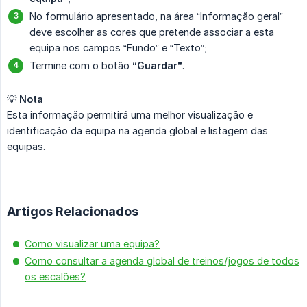
No formulário apresentado, na área “Informação geral”
deve escolher as cores que pretende associar a esta
equipa nos campos “Fundo” e “Texto”;
Termine com o botão
“Guardar”
.
💡
Nota
Esta informação permitirá uma melhor visualização e
identificação da equipa na agenda global e listagem das
equipas.
Artigos Relacionados
Como visualizar uma equipa?
Como consultar a agenda global de treinos/jogos de todos
os escalões?