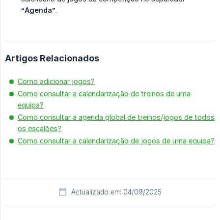
“Agenda”
.
Artigos Relacionados
Como adicionar jogos?
Como consultar a calendarização de treinos de uma
equipa?
Como consultar a agenda global de treinos/jogos de todos
os escalões?
Como consultar a calendarização de jogos de uma equipa?
Actualizado em: 04/09/2025