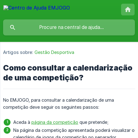
Artigos sobre:
Gestão Desportiva
Como consultar a calendarização
de uma competição?
No EMJOGO, para consultar a calendarização de uma
competição deve seguir os seguintes passos:
Aceda à
página da competição
que pretende;
Na página da competição apresentada poderá visualizar o
calendário de jogos da competição no separador