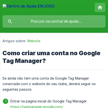
Artigos sobre:
Website
Como criar uma conta no Google
Tag Manager?
Se ainda não tem uma conta de Google Tag Manager
conectada com o website do seu clube, deverá seguir os
seguintes passos:
Entrar na página inicial do Google Tag Manager:
https://tagmanager.google.com/