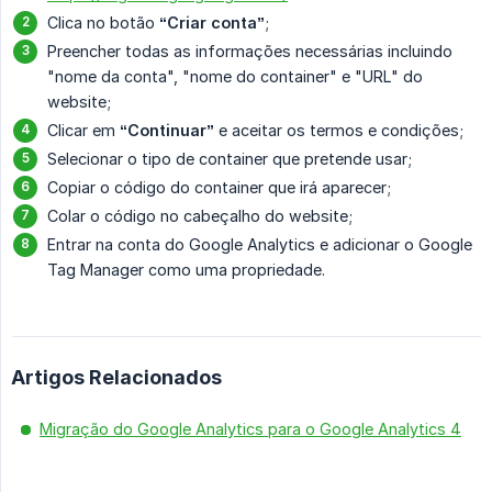
Clica no botão
“Criar conta”
;
Preencher todas as informações necessárias incluindo
"nome da conta", "nome do container" e "URL" do
website;
Clicar em
“Continuar”
e aceitar os termos e condições;
Selecionar o tipo de container que pretende usar;
Copiar o código do container que irá aparecer;
Colar o código no cabeçalho do website;
Entrar na conta do Google Analytics e adicionar o Google
Tag Manager como uma propriedade.
Artigos Relacionados
Migração do Google Analytics para o Google Analytics 4