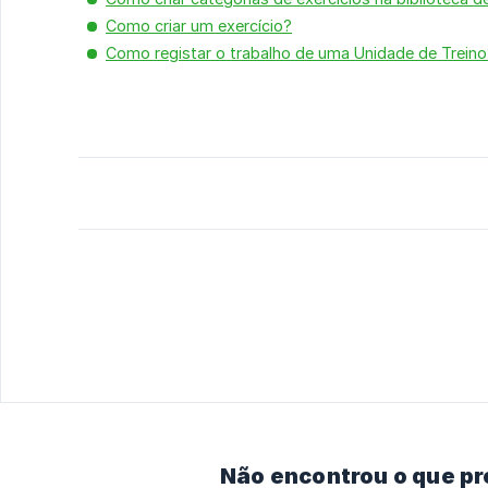
Como criar um exercício?
Como registar o trabalho de uma Unidade de Treino
Não encontrou o que p