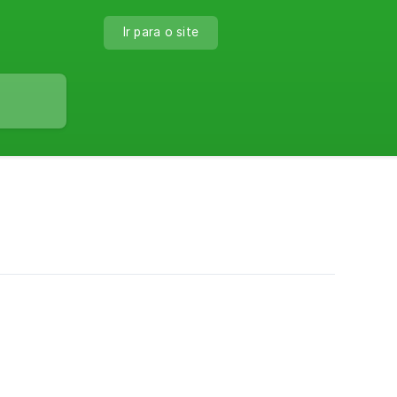
Ir para o site