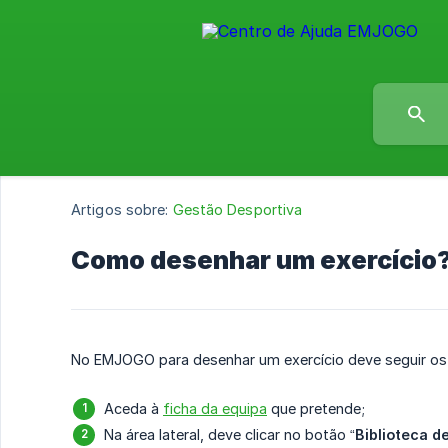
Artigos sobre:
Gestão Desportiva
Como desenhar um exercício
No EMJOGO para desenhar um exercício deve seguir os
Aceda à
ficha da equipa
que pretende;
Na área lateral, deve clicar no botão “
Biblioteca d