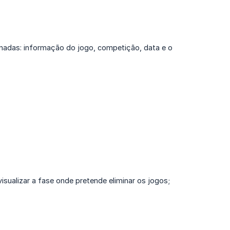
onadas: informação do jogo, competição, data e o
sualizar a fase onde pretende eliminar os jogos;