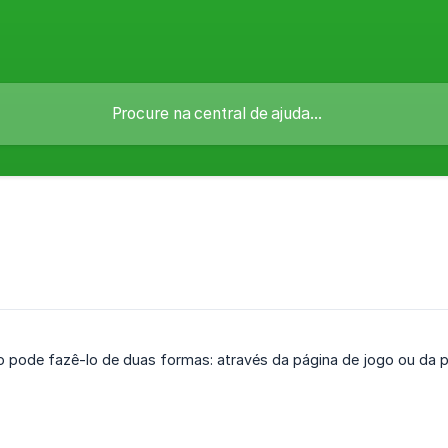
o pode fazê-lo de duas formas: através da página de jogo ou da 