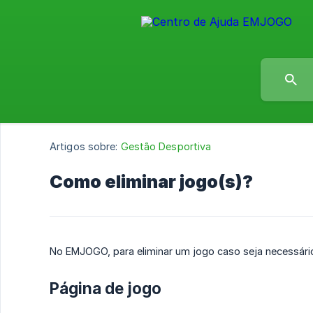
Artigos sobre:
Gestão Desportiva
Como eliminar jogo(s)?
No EMJOGO, para eliminar um jogo caso seja necessári
Página de jogo