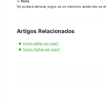
💡
Nota
Só poderá eliminar jogos se os mesmos ainda não se e
Artigos Relacionados
Como editar um jogo?
Como fechar um jogo?