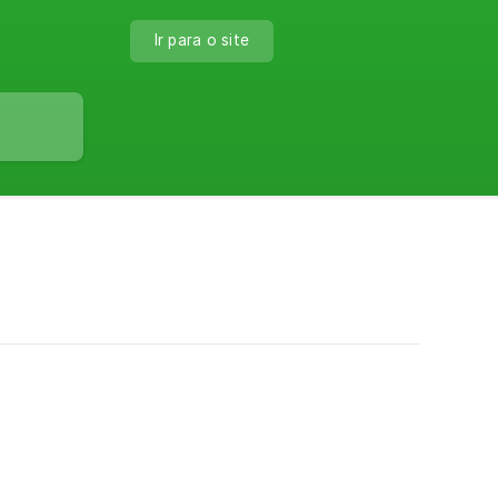
Ir para o site