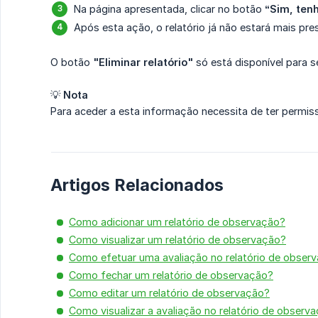
Na página apresentada, clicar no botão
“Sim, tenh
Após esta ação, o relatório já não estará mais pre
O botão
"Eliminar relatório"
só está disponível para se
💡
Nota
Para aceder a esta informação necessita de ter permis
Artigos Relacionados
Como adicionar um relatório de observação?
Como visualizar um relatório de observação?
Como efetuar uma avaliação no relatório de obser
Como fechar um relatório de observação?
Como editar um relatório de observação?
Como visualizar a avaliação no relatório de observ