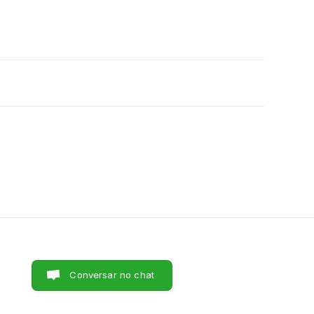
Conversar no chat