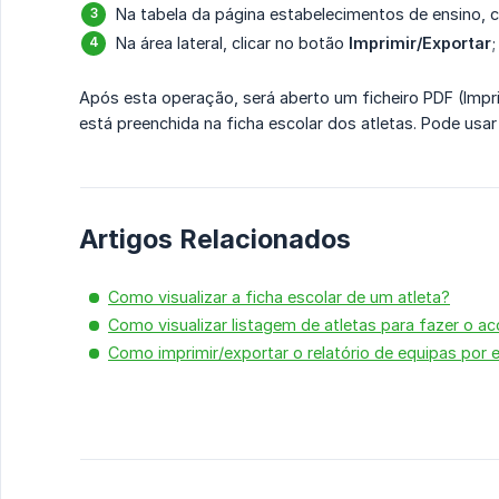
Na tabela da página estabelecimentos de ensino, c
Na área lateral, clicar no botão
Imprimir/Exportar
;
Após esta operação, será aberto um ficheiro PDF (Impr
está preenchida na ficha escolar dos atletas. Pode usa
Artigos Relacionados
Como visualizar a ficha escolar de um atleta?
Como visualizar listagem de atletas para fazer o
Como imprimir/exportar o relatório de equipas por 