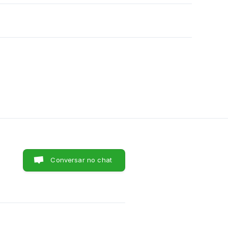
Conversar no chat