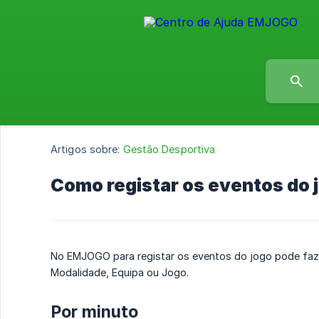
Artigos sobre:
Gestão Desportiva
Como registar os eventos do 
No EMJOGO para registar os eventos do jogo pode faz
Modalidade, Equipa ou Jogo.
Por minuto