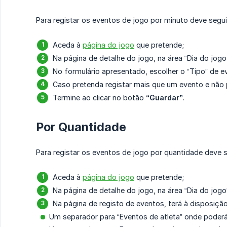
Para registar os eventos de jogo por minuto deve segui
Aceda à
página do jogo
que pretende;
Na página de detalhe do jogo, na área “Dia do jogo
No formulário apresentado, escolher o “Tipo” de ev
Caso pretenda registar mais que um evento e não 
Termine ao clicar no botão
“Guardar”
.
Por Quantidade
Para registar os eventos de jogo por quantidade deve 
Aceda à
página do jogo
que pretende;
Na página de detalhe do jogo, na área “Dia do jogo
Na página de registo de eventos, terá à disposição
Um separador para “Eventos de atleta” onde poder