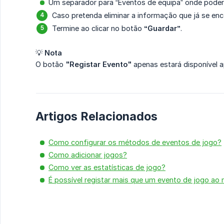
Um separador para “Eventos de equipa” onde poder
Caso pretenda eliminar a informação que já se en
Termine ao clicar no botão
“Guardar”
.
💡
Nota
O botão
"Registar Evento"
apenas estará disponível a
Artigos Relacionados
Como configurar os métodos de eventos de jogo?
Como adicionar jogos?
Como ver as estatísticas de jogo?
É possível registar mais que um evento de jogo 