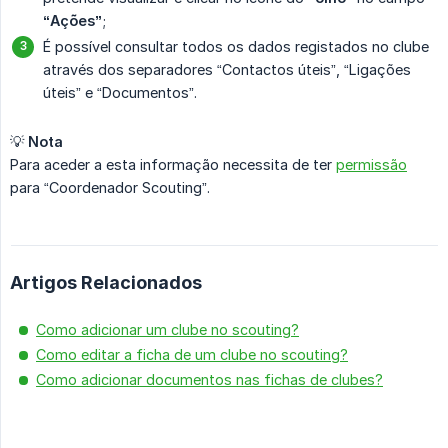
“Ações”
;
É possível consultar todos os dados registados no clube
através dos separadores “Contactos úteis”, “Ligações
úteis” e “Documentos”.
💡
Nota
Para aceder a esta informação necessita de ter
permissão
para “Coordenador Scouting”.
Artigos Relacionados
Como adicionar um clube no scouting?
Como editar a ficha de um clube no scouting?
Como adicionar documentos nas fichas de clubes?