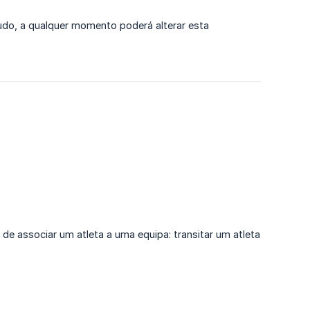
tudo, a qualquer momento poderá alterar esta
de associar um atleta a uma equipa: transitar um atleta