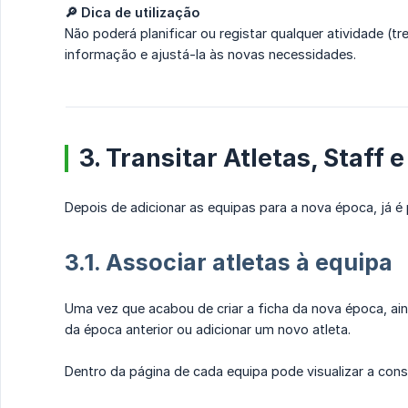
🔎 Dica de utilização
Não poderá planificar ou registar qualquer atividade (
informação e ajustá-la às novas necessidades.
3. Transitar Atletas, Staff
Depois de adicionar as equipas para a nova época, já é 
3.1. Associar atletas à equipa
Uma vez que acabou de criar a ficha da nova época, ain
da época anterior ou adicionar um novo atleta.
Dentro da página de cada equipa pode visualizar a cons