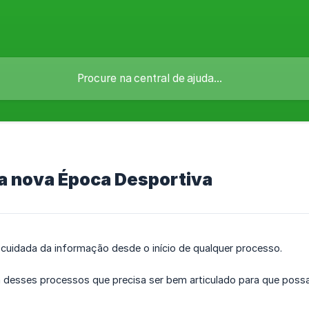
a nova Época Desportiva
uidada da informação desde o início de qualquer processo.
m desses processos que precisa ser bem articulado para que pos