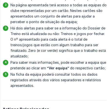
Na página apresentada terá acesso a todas as equipas do
clube representadas por um cartão. Nestes cartões são
apresentados um conjunto de alertas para ajudar a
perceber o ponto de situação da equipa;
Há dois alertas para saber se a informação do Dossier de
Treino está atualizada ou não: Treinos e jogos por fechar.
O nº apresentado para cada alerta é o total de
treinos/jogos que estão com algum trabalho para ser
finalizado. Zero (e cor verde) significa que o trabalho está
atualizado;
Para saber mais informações, pode escolher a equipa que
pretende ao clicar em
“Ver equipa”
do respectivo cartão;
Na ficha da equipa poderá consultar todos os dados
registados através dos vários separadores e relatórios
apresentados.