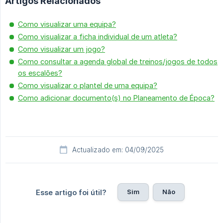
Artigos Relacionados
Como visualizar uma equipa?
Como visualizar a ficha individual de um atleta?
Como visualizar um jogo?
Como consultar a agenda global de treinos/jogos de todos
os escalões?
Como visualizar o plantel de uma equipa?
Como adicionar documento(s) no Planeamento de Época?
Actualizado em: 04/09/2025
Sim
Não
Esse artigo foi útil?