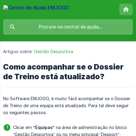
Artigos sobre:
Gestão Desportiva
Como acompanhar se o Dossier
de Treino está atualizado?
No Software EMJOGO, é muito fácil acompanhar se o Dossier
de Treino de uma equipa está atualizado. Para tal deve seguir
os seguintes passos:
Clicar em
“Equipas”
na área de administração no bloco
“Gestão Desportiva” ou no menu principal “Desport”;