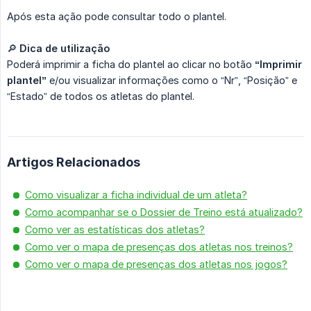
Após esta ação pode consultar todo o plantel.
🔎
Dica de utilização
Poderá imprimir a ficha do plantel ao clicar no botão
“Imprimir 
plantel”
e/ou visualizar informações como o “Nr”, “Posição” e
“Estado” de todos os atletas do plantel.
Artigos Relacionados
Como visualizar a ficha individual de um atleta?
Como acompanhar se o Dossier de Treino está atualizado?
Como ver as estatísticas dos atletas?
Como ver o mapa de presenças dos atletas nos treinos?
Como ver o mapa de presenças dos atletas nos jogos?