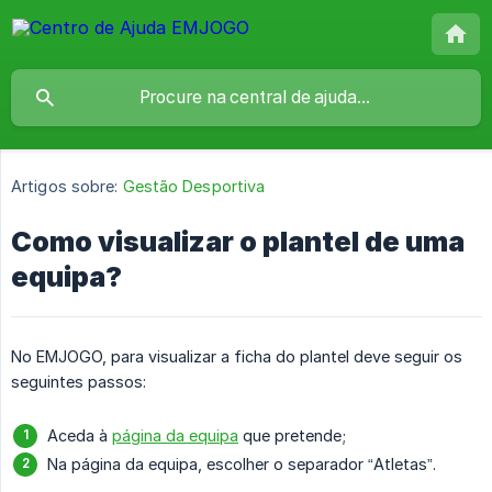
Artigos sobre:
Gestão Desportiva
Como visualizar o plantel de uma
equipa?
No EMJOGO, para visualizar a ficha do plantel deve seguir os
seguintes passos:
Aceda à
página da equipa
que pretende;
Na página da equipa, escolher o separador “Atletas”.