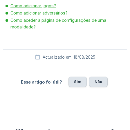
Como adicionar jogos?
Como adicionar adversários?
Como aceder à página de configurações de uma
modalidade?
Actualizado em: 18/08/2025
Sim
Não
Esse artigo foi útil?