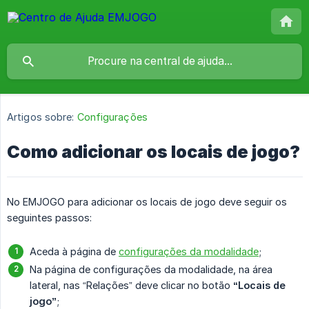
Artigos sobre:
Configurações
Como adicionar os locais de jogo?
No EMJOGO para adicionar os locais de jogo deve seguir os
seguintes passos:
Aceda à página de
configurações da modalidade
;
Na página de configurações da modalidade, na área
lateral, nas “Relações” deve clicar no botão
“Locais de 
jogo”
;