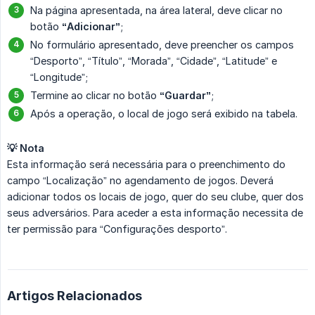
Na página apresentada, na área lateral, deve clicar no
botão
“Adicionar”
;
No formulário apresentado, deve preencher os campos
“Desporto”, “Título”, “Morada”, “Cidade”, “Latitude” e
“Longitude”;
Termine ao clicar no botão
“Guardar”
;
Após a operação, o local de jogo será exibido na tabela.
💡 Nota
Esta informação será necessária para o preenchimento do
campo “Localização” no agendamento de jogos. Deverá
adicionar todos os locais de jogo, quer do seu clube, quer dos
seus adversários. Para aceder a esta informação necessita de
ter permissão para “Configurações desporto”.
Artigos Relacionados