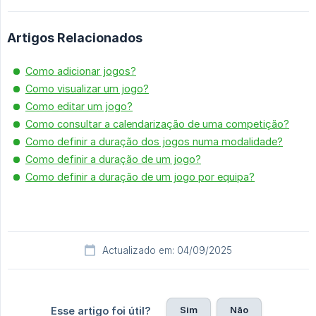
Artigos Relacionados
Como adicionar jogos?
Como visualizar um jogo?
Como editar um jogo?
Como consultar a calendarização de uma competição?
Como definir a duração dos jogos numa modalidade?
Como definir a duração de um jogo?
Como definir a duração de um jogo por equipa?
Actualizado em: 04/09/2025
Sim
Não
Esse artigo foi útil?