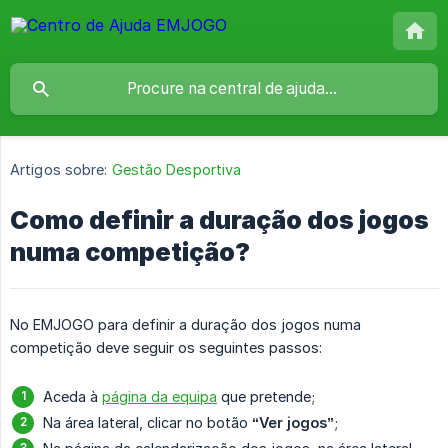
Artigos sobre:
Gestão Desportiva
Como definir a duração dos jogos
numa competição?
No EMJOGO para definir a duração dos jogos numa
competição deve seguir os seguintes passos:
Aceda à
página da equipa
que pretende;
Na área lateral, clicar no botão
“Ver jogos”
;