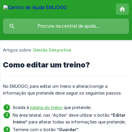
Artigos sobre:
Gestão Desportiva
Como editar um treino?
No EMJOGO, para editar um treino e alterar/corrigir a
informação que pretende deve seguir os seguintes passos:
Aceda à
página do treino
que pretende;
Na área lateral, nas “Ações” deve utilizar o botão
“Editar 
treino”
para alterar todas as informações que pretende;
Termine com o botão
“Guardar”
.