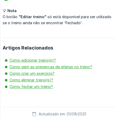
💡
Nota
O botão
"Editar treino"
só está disponível para ser utilizado
se o treino ainda não se encontrar “Fechado”.
Artigos Relacionados
Como adicionar treino(s)?
Como gerir as presenças de atletas no treino?
Como criar um exercício?
Como eliminar treino(s)?
Como fechar um treino?
Actualizado em: 01/09/2025