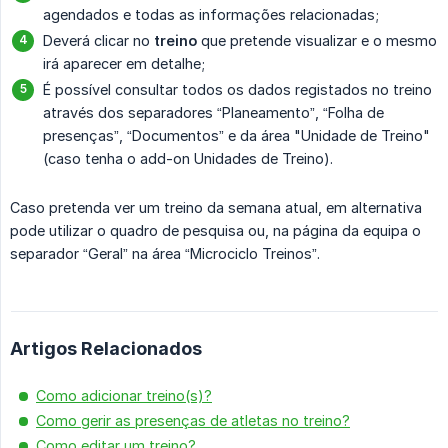
agendados e todas as informações relacionadas;
Deverá clicar no
treino
que pretende visualizar e o mesmo
irá aparecer em detalhe;
É possível consultar todos os dados registados no treino
através dos separadores “Planeamento”, “Folha de
presenças”, “Documentos” e da área "Unidade de Treino"
(caso tenha o add-on Unidades de Treino).
Caso pretenda ver um treino da semana atual, em alternativa
pode utilizar o quadro de pesquisa ou, na página da equipa o
separador “Geral” na área “Microciclo Treinos”.
Artigos Relacionados
Como adicionar treino(s)?
Como gerir as presenças de atletas no treino?
Como editar um treino?