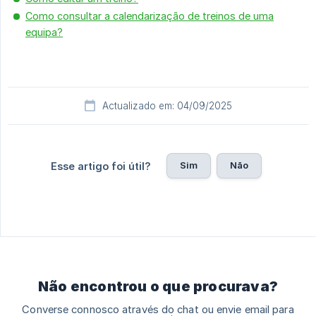
Como consultar a calendarização de treinos de uma
equipa?
Actualizado em: 04/09/2025
Sim
Não
Esse artigo foi útil?
Não encontrou o que procurava?
Converse connosco através do chat ou envie email para