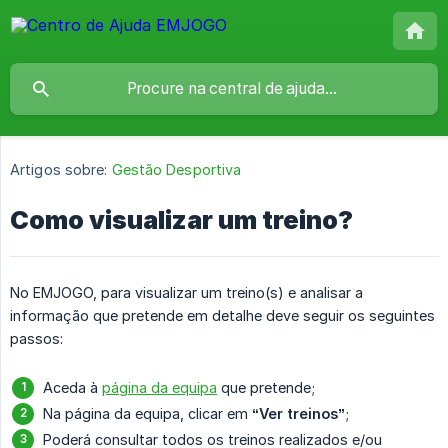
Artigos sobre:
Gestão Desportiva
Como visualizar um treino?
No EMJOGO, para visualizar um treino(s) e analisar a
informação que pretende em detalhe deve seguir os seguintes
passos:
Aceda à
página da equipa
que pretende;
Na página da equipa, clicar em
“Ver treinos”
;
Poderá consultar todos os treinos realizados e/ou