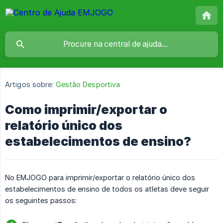
Artigos sobre:
Gestão Desportiva
Como imprimir/exportar o
relatório único dos
estabelecimentos de ensino?
No EMJOGO para imprimir/exportar o relatório único dos
estabelecimentos de ensino de todos os atletas deve seguir
os seguintes passos: