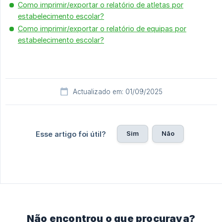
Como imprimir/exportar o relatório de atletas por
estabelecimento escolar?
Como imprimir/exportar o relatório de equipas por
estabelecimento escolar?
Actualizado em: 01/09/2025
Sim
Não
Esse artigo foi útil?
Não encontrou o que procurava?