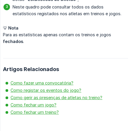
Neste quadro pode consultar todos os dados
estatísticos registados nos atletas em treinos e jogos.
💡
Nota
Para as estatísticas apenas contam os treinos e jogos
fechados
.
Artigos Relacionados
Como fazer uma convocatória?
Como registar os eventos do jogo?
Como gerir as presenças de atletas no treino?
Como fechar um jogo?
Como fechar um treino?