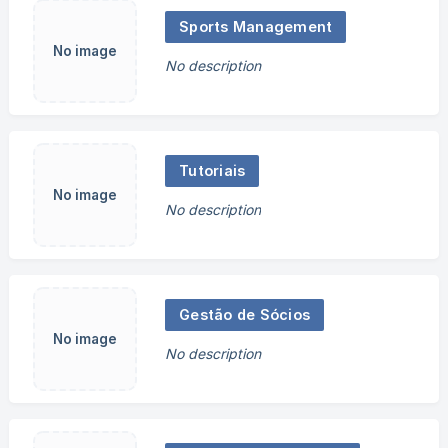
Sports Management
No image
No description
Tutoriais
No image
No description
Gestão de Sócios
No image
No description