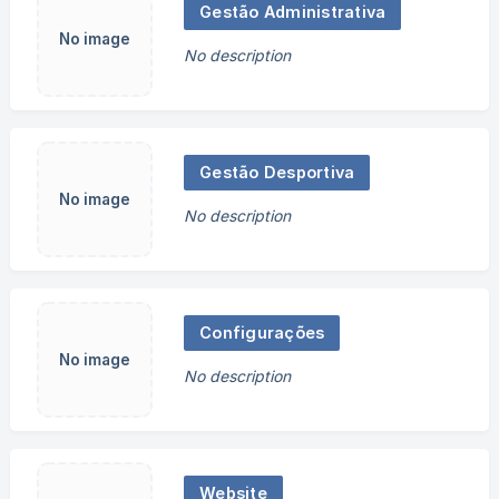
Gestão Administrativa
No image
No description
Gestão Desportiva
No image
No description
Configurações
No image
No description
Website