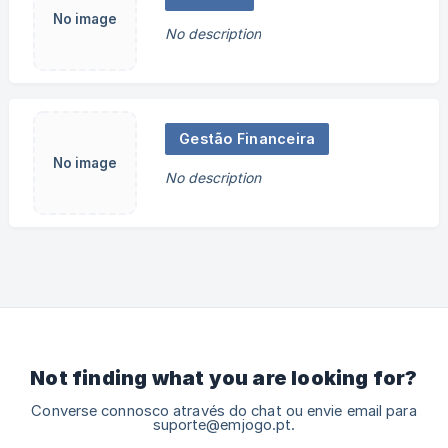
No image
No description
Gestão Financeira
No image
No description
Not finding what you are looking for?
Converse connosco através do chat ou envie email para
suporte@emjogo.pt.