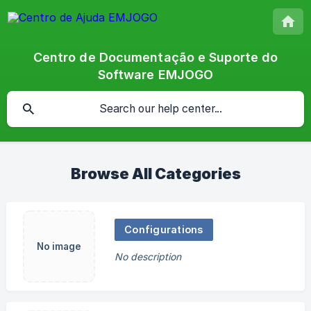
Centro de Documentação e Suporte do
Software EMJOGO
Browse All Categories
Configurations
No image
No description