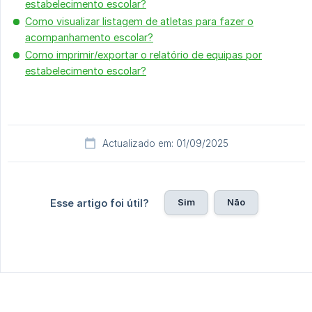
estabelecimento escolar?
Como visualizar listagem de atletas para fazer o
acompanhamento escolar?
Como imprimir/exportar o relatório de equipas por
estabelecimento escolar?
Actualizado em: 01/09/2025
Sim
Não
Esse artigo foi útil?