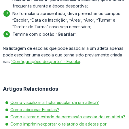
frequenta durante a época desportiva;
No formulário apresentado, deve preencher os campos
“Escola”, “Data de inscrição”, “Área”, “Ano”, “Turma” e
“Diretor de Turma” caso seja necessário;
Termine com o botão
“Guardar”
.
Na listagem de escolas que pode associar a um atleta apenas
pode escolher uma escola que tenha sido previamente criada
nas
“Configurações desporto” - Escolar
.
Artigos Relacionados
Como visualizar a ficha escolar de um atleta?
Como adicionar Escolas?
Como alterar o estado da permissão escolar de um atleta?
Como imprimir/exportar o relatório de atletas por