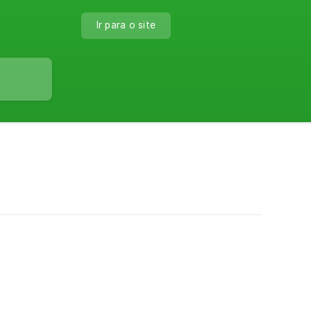
Ir para o site