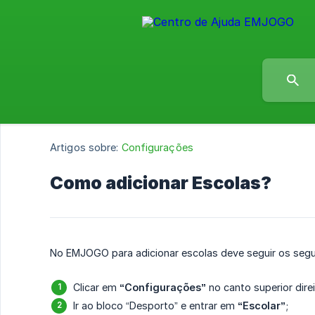
Artigos sobre:
Configurações
Como adicionar Escolas?
No EMJOGO para adicionar escolas deve seguir os segu
Clicar em
“Configurações”
no canto superior dire
Ir ao bloco “Desporto” e entrar em
“Escolar”
;