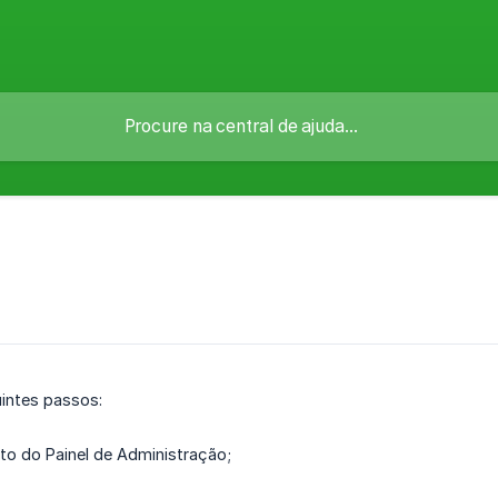
intes passos:
ito do Painel de Administração;