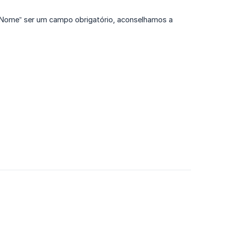
o “Nome” ser um campo obrigatório, aconselhamos a