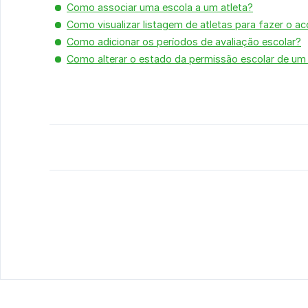
Como associar uma escola a um atleta?
Como visualizar listagem de atletas para fazer o
Como adicionar os períodos de avaliação escolar?
Como alterar o estado da permissão escolar de um 