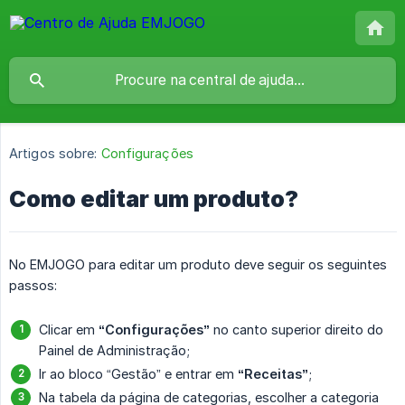
Artigos sobre:
Configurações
Como editar um produto?
No EMJOGO para editar um produto deve seguir os seguintes
passos:
Clicar em
“Configurações”
no canto superior direito do
Painel de Administração;
Ir ao bloco “Gestão” e entrar em
“Receitas”
;
Na tabela da página de categorias, escolher a categoria