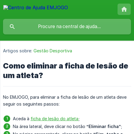
Artigos sobre:
Gestão Desportiva
Como eliminar a ficha de lesão de
um atleta?
No EMJOGO, para eliminar a ficha de lesão de um atleta deve
seguir os seguintes passos:
Aceda à
ficha de lesão do atleta
;
Na área lateral, deve clicar no botão
“Eliminar ficha”
;