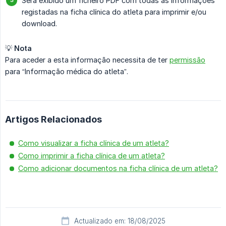
Será exibido um ficheiro PDF com todas as informações
registadas na ficha clínica do atleta para imprimir e/ou
download.
💡
Nota
Para aceder a esta informação necessita de ter
permissão
para “Informação médica do atleta”.
Artigos Relacionados
Como visualizar a ficha clínica de um atleta?
Como imprimir a ficha clínica de um atleta?
Como adicionar documentos na ficha clínica de um atleta?
Actualizado em: 18/08/2025