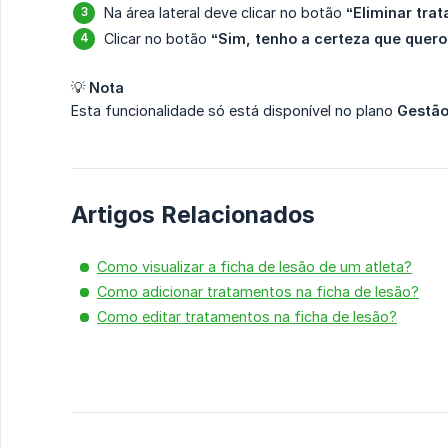
Na área lateral deve clicar no botão
“Eliminar tra
Clicar no botão
“Sim, tenho a certeza que quero
💡
Nota
Esta funcionalidade só está disponível no plano
Gestão
Artigos Relacionados
Como visualizar a ficha de lesão de um atleta?
Como adicionar tratamentos na ficha de lesão?
Como editar tratamentos na ficha de lesão?