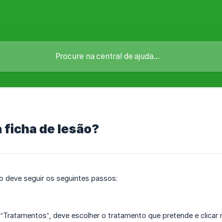
 ficha de lesão?
o deve seguir os seguintes passos:
“Tratamentos”, deve escolher o tratamento que pretende e clicar