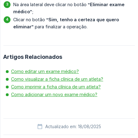
Na área lateral deve clicar no botão
“Eliminar exame 
médico”
;
Clicar no botão
“Sim, tenho a certeza que quero 
eliminar”
para finalizar a operação.
Artigos Relacionados
Como editar um exame médico?
Como visualizar a ficha clínica de um atleta?
Como imprimir a ficha clínica de um atleta?
Como adicionar um novo exame médico?
Actualizado em: 18/08/2025