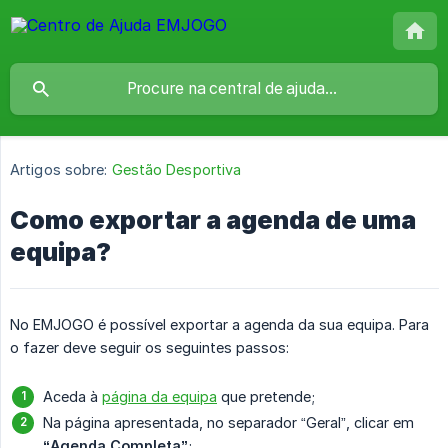
Artigos sobre:
Gestão Desportiva
Como exportar a agenda de uma
equipa?
No EMJOGO é possível exportar a agenda da sua equipa. Para
o fazer deve seguir os seguintes passos:
Aceda à
página da equipa
que pretende;
Na página apresentada, no separador “Geral”, clicar em
“Agenda Completa”
;