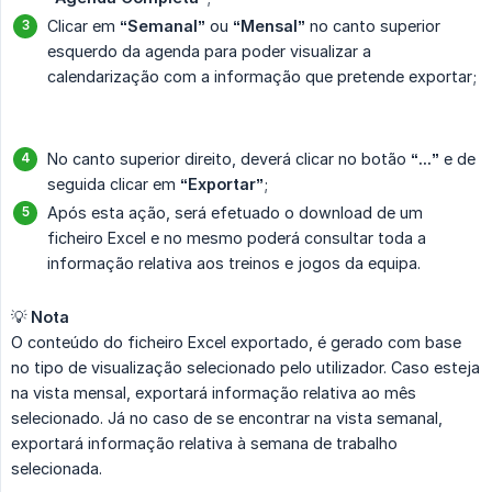
Clicar em
“Semanal”
ou
“Mensal”
no canto superior
esquerdo da agenda para poder visualizar a
calendarização com a informação que pretende exportar;
No canto superior direito, deverá clicar no botão
“...”
e de
seguida clicar em
“Exportar”
;
Após esta ação, será efetuado o download de um
ficheiro Excel e no mesmo poderá consultar toda a
informação relativa aos treinos e jogos da equipa.
💡
Nota
O conteúdo do ficheiro Excel exportado, é gerado com base
no tipo de visualização selecionado pelo utilizador. Caso esteja
na vista mensal, exportará informação relativa ao mês
selecionado. Já no caso de se encontrar na vista semanal,
exportará informação relativa à semana de trabalho
selecionada.