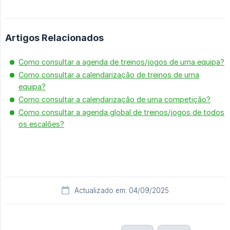
Artigos Relacionados
Como consultar a agenda de treinos/jogos de uma equipa?
Como consultar a calendarização de treinos de uma
equipa?
Como consultar a calendarização de uma competição?
Como consultar a agenda global de treinos/jogos de todos
os escalões?
Actualizado em: 04/09/2025