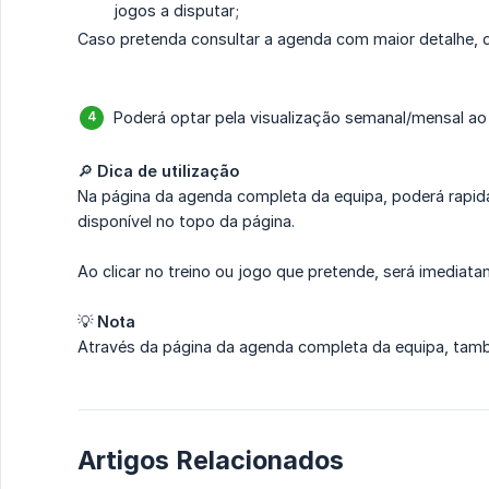
jogos a disputar;
Caso pretenda consultar a agenda com maior detalhe, 
Poderá optar pela visualização semanal/mensal ao
🔎
Dica de utilização
Na página da agenda completa da equipa, poderá rapid
disponível no topo da página.
Ao clicar no treino ou jogo que pretende, será imediata
💡
Nota
Através da página da agenda completa da equipa, tamb
Artigos Relacionados