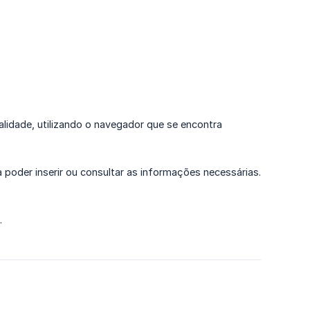
idade, utilizando o navegador que se encontra
a poder inserir ou consultar as informações necessárias.
.