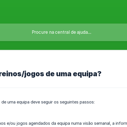
reinos/jogos de uma equipa?
 de uma equipa deve seguir os seguintes passos:
inos e/ou jogos agendados da equipa numa visão semanal, a infor