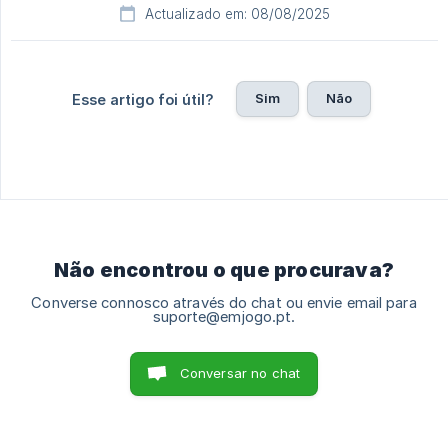
Actualizado em: 08/08/2025
Sim
Não
Esse artigo foi útil?
Não encontrou o que procurava?
Converse connosco através do chat ou envie email para
suporte@emjogo.pt.
Conversar no chat