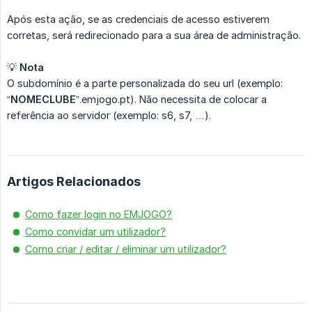
Após esta ação, se as credenciais de acesso estiverem
corretas, será redirecionado para a sua área de administração.
💡
Nota
O subdomínio é a parte personalizada do seu url (exemplo:
“
NOMECLUBE
”.emjogo.pt). Não necessita de colocar a
referência ao servidor (exemplo: s6, s7, …).
Artigos Relacionados
Como fazer login no EMJOGO?
Como convidar um utilizador?
Como criar / editar / eliminar um utilizador?