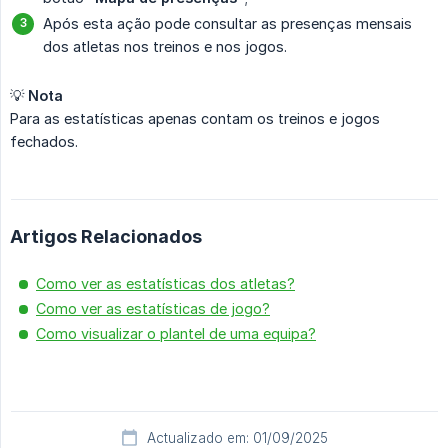
Após esta ação pode consultar as presenças mensais
dos atletas nos treinos e nos jogos.
💡
Nota
Para as estatísticas apenas contam os treinos e jogos
fechados.
Artigos Relacionados
Como ver as estatísticas dos atletas?
Como ver as estatísticas de jogo?
Como visualizar o plantel de uma equipa?
Actualizado em: 01/09/2025