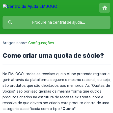
Artigos sobre:
Configurações
Como criar uma quota de sócio?
No EMJOGO, todas as receitas que o clube pretende registar e
gerir através da plataforma seguem o mesmo racional, ou seja,
são produtos que são debitados aos membros. As “Quotas de
Sócios” são por isso geridas da mesma forma que outros
produtos criados na estrutura de receitas existente, com a
ressalva de que deverá ser criado este produto dentro de uma
categoria classificada com o tipo
“Quota”
.