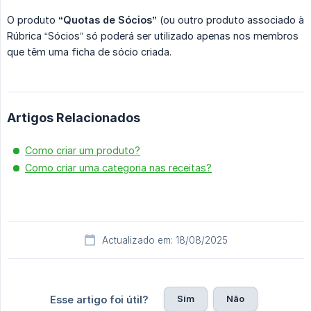
O produto
“Quotas de Sócios”
(ou outro produto associado à
Rúbrica “Sócios” só poderá ser utilizado apenas nos membros
que têm uma ficha de sócio criada.
Artigos Relacionados
Como criar um produto?
Como criar uma categoria nas receitas?
Actualizado em: 18/08/2025
Sim
Não
Esse artigo foi útil?