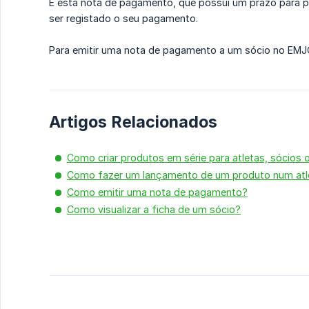
É esta nota de pagamento, que possui um prazo para p
ser registado o seu pagamento.
Para emitir uma nota de pagamento a um sócio no EMJ
Artigos Relacionados
Como criar produtos em série para atletas, sócio
Como fazer um lançamento de um produto num atl
Como emitir uma nota de pagamento?
Como visualizar a ficha de um sócio?