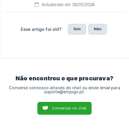
Actualizado em: 28/05/2026
Sim
Não
Esse artigo foi útil?
Não encontrou o que procurava?
Converse connosco através do chat ou envie email para
suporte@emjogo.pt.
Conversar no chat