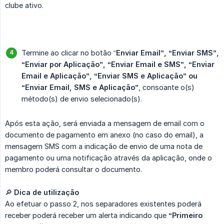
clube ativo.
Termine ao clicar no botão “
Enviar Email”, “Enviar SMS”, 
“Enviar por Aplicação”, “Enviar Email e SMS”, “Enviar 
Email e Aplicação”, “Enviar SMS e Aplicação” ou 
“Enviar Email, SMS e Aplicação”
, consoante o(s)
método(s) de envio selecionado(s).
Após esta ação, será enviada a mensagem de email com o
documento de pagamento em anexo (no caso do email), a
mensagem SMS com a indicação de envio de uma nota de
pagamento ou uma notificação através da aplicação, onde o
membro poderá consultar o documento.
🔎
Dica de utilização
Ao efetuar o passo 2, nos separadores existentes poderá
receber poderá receber um alerta indicando que
“Primeiro 