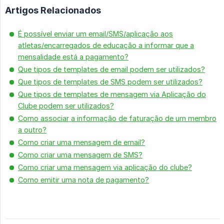
Artigos Relacionados
É possível enviar um email/SMS/aplicação aos
atletas/encarregados de educação a informar que a
mensalidade está a pagamento?
Que tipos de templates de email podem ser utilizados?
Que tipos de templates de SMS podem ser utilizados?
Que tipos de templates de mensagem via Aplicação do
Clube podem ser utilizados?
Como associar a informação de faturação de um membro
a outro?
Como criar uma mensagem de email?
Como criar uma mensagem de SMS?
Como criar uma mensagem via aplicação do clube?
Como emitir uma nota de pagamento?