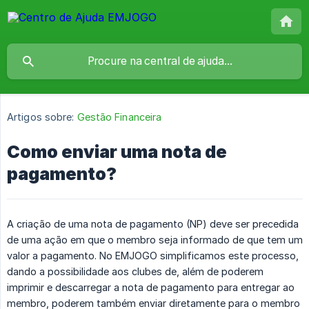
Artigos sobre:
Gestão Financeira
Como enviar uma nota de
pagamento?
A criação de uma nota de pagamento (NP) deve ser precedida
de uma ação em que o membro seja informado de que tem um
valor a pagamento. No EMJOGO simplificamos este processo,
dando a possibilidade aos clubes de, além de poderem
imprimir e descarregar a nota de pagamento para entregar ao
membro, poderem também enviar diretamente para o membro