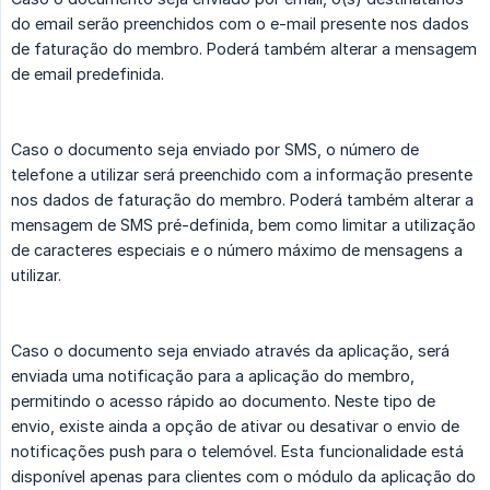
do email serão preenchidos com o e-mail presente nos dados
de faturação do membro. Poderá também alterar a mensagem
de email predefinida.
Caso o documento seja enviado por SMS, o número de
telefone a utilizar será preenchido com a informação presente
nos dados de faturação do membro. Poderá também alterar a
mensagem de SMS pré-definida, bem como limitar a utilização
de caracteres especiais e o número máximo de mensagens a
utilizar.
Caso o documento seja enviado através da aplicação, será
enviada uma notificação para a aplicação do membro,
permitindo o acesso rápido ao documento. Neste tipo de
envio, existe ainda a opção de ativar ou desativar o envio de
notificações push para o telemóvel. Esta funcionalidade está
disponível apenas para clientes com o módulo da aplicação do