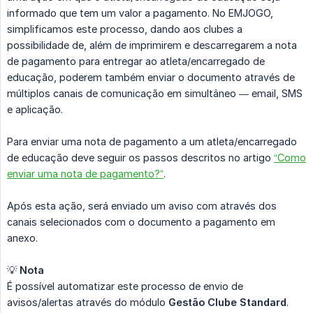
informado que tem um valor a pagamento. No EMJOGO,
simplificamos este processo, dando aos clubes a
possibilidade de, além de imprimirem e descarregarem a nota
de pagamento para entregar ao atleta/encarregado de
educação, poderem também enviar o documento através de
múltiplos canais de comunicação em simultâneo — email, SMS
e aplicação.
Para enviar uma nota de pagamento a um atleta/encarregado
de educação deve seguir os passos descritos no artigo
“Como
enviar uma nota de pagamento?”
.
Após esta ação, será enviado um aviso com através dos
canais selecionados com o documento a pagamento em
anexo.
💡
Nota
É possível automatizar este processo de envio de
avisos/alertas através do módulo
Gestão Clube Standard
.