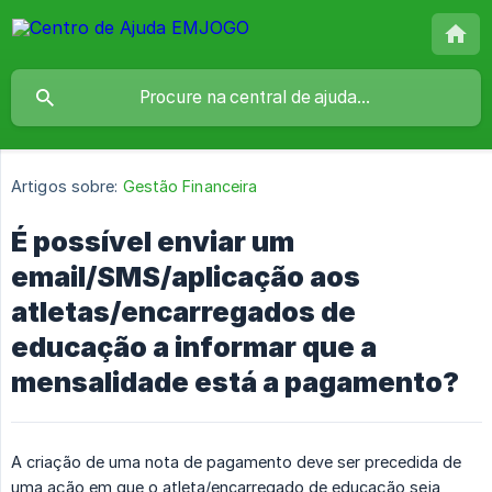
Artigos sobre:
Gestão Financeira
É possível enviar um
email/SMS/aplicação aos
atletas/encarregados de
educação a informar que a
mensalidade está a pagamento?
A criação de uma nota de pagamento deve ser precedida de
uma ação em que o atleta/encarregado de educação seja