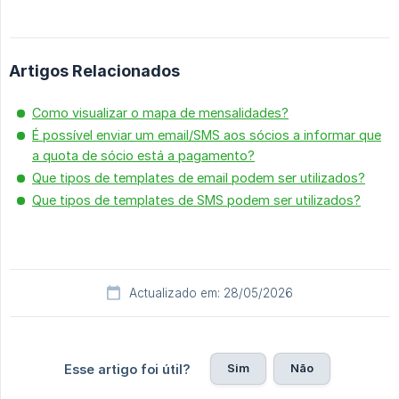
Artigos Relacionados
Como visualizar o mapa de mensalidades?
É possível enviar um email/SMS aos sócios a informar que
a quota de sócio está a pagamento?
Que tipos de templates de email podem ser utilizados?
Que tipos de templates de SMS podem ser utilizados?
Actualizado em: 28/05/2026
Sim
Não
Esse artigo foi útil?