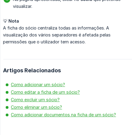
visualizar.
💡
Nota
A ficha do sócio centraliza todas as informações. A
visualização dos vários separadores é afetada pelas
permissões que o utilizador tem acesso.
Artigos Relacionados
Como adicionar um sócio?
Como editar a ficha de um sócio?
Como excluir um sócio?
Como eliminar um sócio?
Como adicionar documentos na ficha de um sócio?