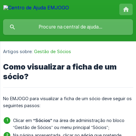
Artigos sobre:
Gestão de Sócios
Como visualizar a ficha de um
sócio?
No EMJOGO para visualizar a ficha de um sócio deve seguir os
seguintes passos:
Clicar em
“Sócios”
na área de administração no bloco
“Gestão de Sócios” ou menu principal “Sócios”;
Na página apresentada, clicar no
sócio
que pretende