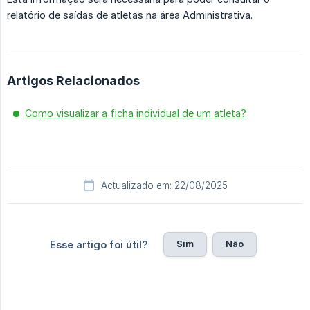
relatório de saídas de atletas na área Administrativa.
Artigos Relacionados
Como visualizar a ficha individual de um atleta?
Actualizado em: 22/08/2025
Sim
Não
Esse artigo foi útil?