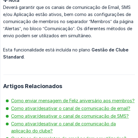
💡 Nota
Deverá garantir que os canais de comunicação de Email, SMS
e/ou Aplicação estão ativos, bem como as configurações de
comunicação de membros no separador “Membros” da página
“Alertas”, no bloco “Comunicação”. Os diferentes métodos de
envio podem ser utilizados em simultâneo.
Esta funcionalidade está incluída no plano
Gestão de Clube 
Standard
.
Artigos Relacionados
Como enviar mensagem de Feliz aniversário aos membros?
Como ativar/desativar o canal de comunicação de email?
Como ativar/desativar o canal de comunicação de SMS?
Como ativar/desativar o canal de comunicação da
aplicação do clube?