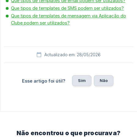
Que tipos de templates de email podem ser utilizados?
Que tipos de templates de SMS podem ser utilizados?
Que tipos de templates de mensagem via Aplicação do
Clube podem ser utilizados?
Actualizado em: 28/05/2026
Sim
Não
Esse artigo foi útil?
Não encontrou o que procurava?