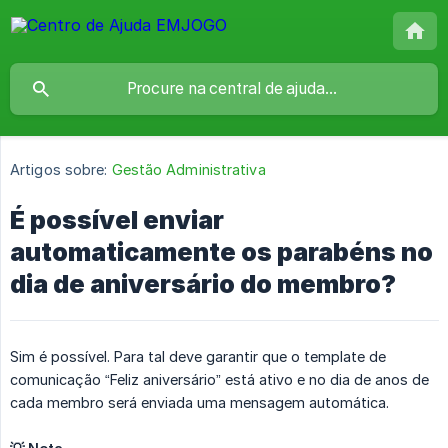
Artigos sobre:
Gestão Administrativa
É possível enviar
automaticamente os parabéns no
dia de aniversário do membro?
Sim é possível. Para tal deve garantir que o template de
comunicação “Feliz aniversário” está ativo e no dia de anos de
cada membro será enviada uma mensagem automática.