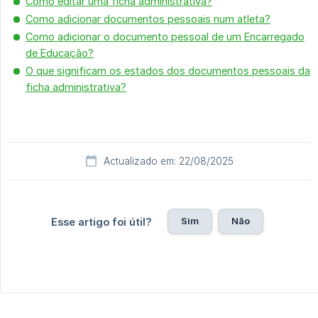
Como editar uma ficha administrativa?
Como adicionar documentos pessoais num atleta?
Como adicionar o documento pessoal de um Encarregado
de Educação?
O que significam os estados dos documentos pessoais da
ficha administrativa?
Actualizado em: 22/08/2025
Sim
Não
Esse artigo foi útil?