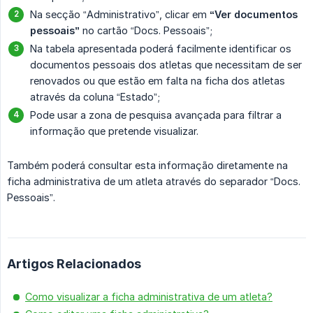
Na secção “Administrativo”, clicar em
“Ver documentos 
pessoais”
no cartão “Docs. Pessoais”;
Na tabela apresentada poderá facilmente identificar os
documentos pessoais dos atletas que necessitam de ser
renovados ou que estão em falta na ficha dos atletas
através da coluna “Estado”;
Pode usar a zona de pesquisa avançada para filtrar a
informação que pretende visualizar.
Também poderá consultar esta informação diretamente na
ficha administrativa de um atleta através do separador “Docs.
Pessoais”.
Artigos Relacionados
Como visualizar a ficha administrativa de um atleta?