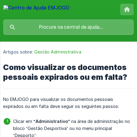
Artigos sobre:
Gestão Administrativa
Como visualizar os documentos
pessoais expirados ou em falta?
No EMJOGO para visualizar os documentos pessoais
expirados ou em falta deve seguir os seguintes passos:
Clicar em
“Administrativo”
na área de administração no
bloco “Gestão Desportiva” ou no menu principal
“Desporto”;