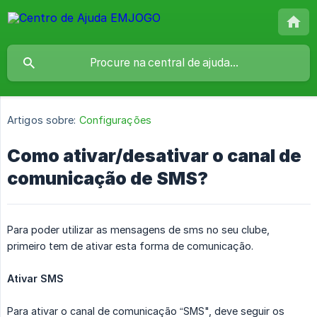
Artigos sobre:
Configurações
Como ativar/desativar o canal de
comunicação de SMS?
Para poder utilizar as mensagens de sms no seu clube,
primeiro tem de ativar esta forma de comunicação.
Ativar SMS
Para ativar o canal de comunicação “SMS", deve seguir os