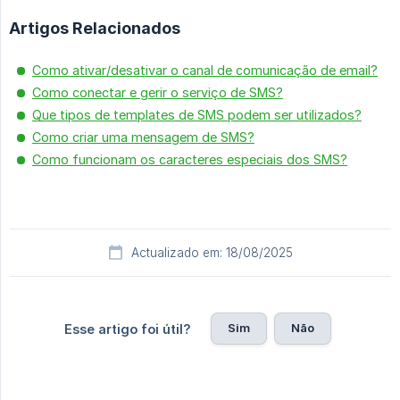
Artigos Relacionados
Como ativar/desativar o canal de comunicação de email?
Como conectar e gerir o serviço de SMS?
Que tipos de templates de SMS podem ser utilizados?
Como criar uma mensagem de SMS?
Como funcionam os caracteres especiais dos SMS?
Actualizado em: 18/08/2025
Sim
Não
Esse artigo foi útil?