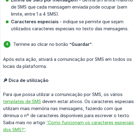
de SMS que cada mensagem enviada pode ocupar (sem
limite, entre 1 a 4 SMS).
Caracteres especiais
- indique se permite que sejam
utilizados caracteres especiais no texto das mensagens.
Termine ao clicar no botão
“Guardar”
.
Após esta ação, ativará a comunicação por SMS em todos os
locais da plataforma.
🔎 Dica de utilização
Para que possa utilizar a comunicação por SMS, os vários
templates de SMS
devem estar ativos. Os caracteres especiais
utilizam mais memória nas mensagens, fazendo com que
diminua o nº de caracteres disponíveis para escrever o texto.
Saiba mais no artigo
“Como funcionam os caracteres especiais
dos SMS?”
.