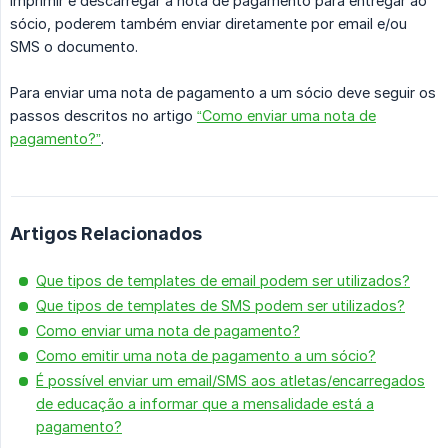
imprimir e descarregar a nota de pagamento para entregar ao
sócio, poderem também enviar diretamente por email e/ou
SMS o documento.
Para enviar uma nota de pagamento a um sócio deve seguir os
passos descritos no artigo
“Como enviar uma nota de
pagamento?”
.
Artigos Relacionados
Que tipos de templates de email podem ser utilizados?
Que tipos de templates de SMS podem ser utilizados?
Como enviar uma nota de pagamento?
Como emitir uma nota de pagamento a um sócio?
É possível enviar um email/SMS aos atletas/encarregados
de educação a informar que a mensalidade está a
pagamento?