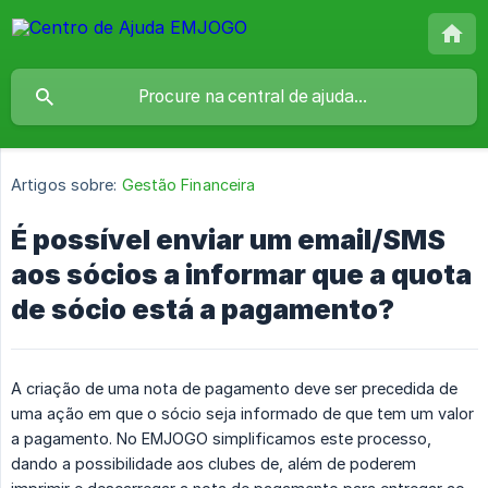
Artigos sobre:
Gestão Financeira
É possível enviar um email/SMS
aos sócios a informar que a quota
de sócio está a pagamento?
A criação de uma nota de pagamento deve ser precedida de
uma ação em que o sócio seja informado de que tem um valor
a pagamento. No EMJOGO simplificamos este processo,
dando a possibilidade aos clubes de, além de poderem