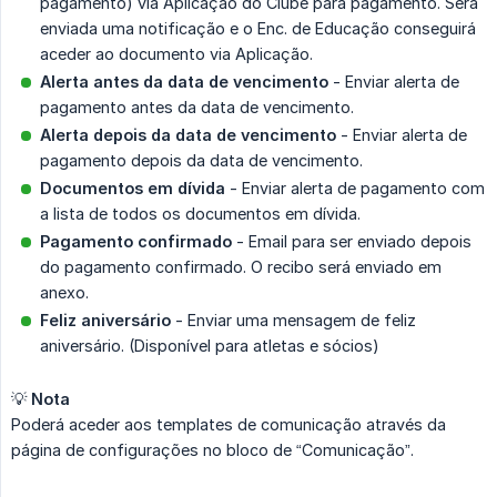
pagamento) via Aplicação do Clube para pagamento. Será
enviada uma notificação e o Enc. de Educação conseguirá
aceder ao documento via Aplicação.
Alerta antes da data de vencimento
- Enviar alerta de
pagamento antes da data de vencimento.
Alerta depois da data de vencimento
- Enviar alerta de
pagamento depois da data de vencimento.
Documentos em dívida
- Enviar alerta de pagamento com
a lista de todos os documentos em dívida.
Pagamento confirmado
- Email para ser enviado depois
do pagamento confirmado. O recibo será enviado em
anexo.
Feliz aniversário
- Enviar uma mensagem de feliz
aniversário. (Disponível para atletas e sócios)
💡
Nota
Poderá aceder aos templates de comunicação através da
página de configurações no bloco de “Comunicação”.