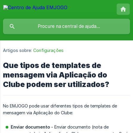
Artigos sobre:
Configurações
Que tipos de templates de
mensagem via Aplicação do
Clube podem ser utilizados?
No EMJOGO pode usar diferentes tipos de templates de
mensagem via Aplicação do Clube:
Enviar documento
- Enviar documento (nota de