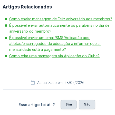
Artigos Relacionados
Como enviar mensagem de Feliz aniversário aos membros?
É possível enviar automaticamente os parabéns no dia de 
aniversário do membro?
É possível enviar um email/SMS/Aplicação aos 
atletas/encarregados de educação a informar que a 
mensalidade está a pagamento?
Como criar uma mensagem via Aplicação do Clube?
Actualizado em: 28/05/2026
Sim
Não
Esse artigo foi útil?