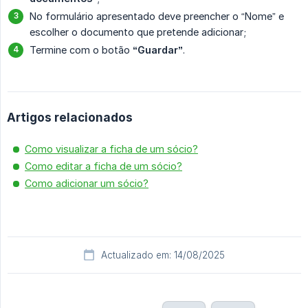
No formulário apresentado deve preencher o “Nome” e
escolher o documento que pretende adicionar;
Termine com o botão
“Guardar”
.
Artigos relacionados
Como visualizar a ficha de um sócio?
Como editar a ficha de um sócio?
Como adicionar um sócio?
Actualizado em: 14/08/2025