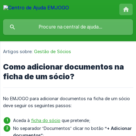
Artigos sobre:
Gestão de Sócios
Como adicionar documentos na
ficha de um sócio?
No EMJOGO para adicionar documentos na ficha de um sócio
deve seguir os seguintes passos:
Aceda à
ficha do sócio
que pretende;
No separador “Documentos” clicar no botão
“+ Adicionar 
documentos”
;