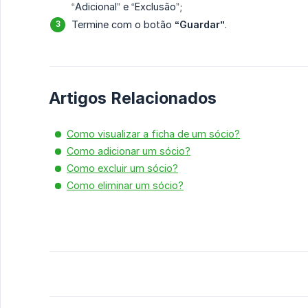
“Adicional” e “Exclusão”;
Termine com o botão
“Guardar”
.
Artigos Relacionados
Como visualizar a ficha de um sócio?
Como adicionar um sócio?
Como excluir um sócio?
Como eliminar um sócio?