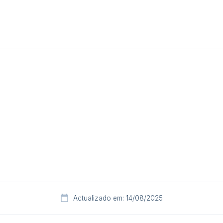
Actualizado em: 14/08/2025