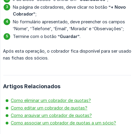
Na página de cobradores, deve clicar no botão
“+ Novo 
Cobrador”
;
No formulário apresentado, deve preencher os campos
“Nome”, “Telefone”, “Email”, “Morada” e “Observações”;
Termine com o botão
“Guardar”
.
Após esta operação, o cobrador fica disponível para ser usado
nas fichas dos sócios.
Artigos Relacionados
Como eliminar um cobrador de quotas?
Como editar um cobrador de quotas?
Como arquivar um cobrador de quotas?
Como associar um cobrador de quotas a um sócio?