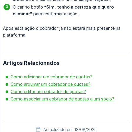
Clicar no botão
“Sim, tenho a certeza que quero 
eliminar”
para confirmar a ação.
Após esta ação o cobrador já não estará mais presente na
plataforma.
Artigos Relacionados
Como adicionar um cobrador de quotas?
Como arquivar um cobrador de quotas?
Como editar um cobrador de quotas?
Como associar um cobrador de quotas a um sócio?
Actualizado em: 18/08/2025