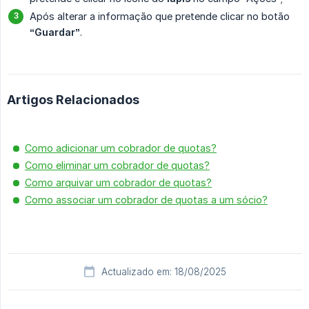
Após alterar a informação que pretende clicar no botão
“Guardar”
.
Artigos Relacionados
Como adicionar um cobrador de quotas?
Como eliminar um cobrador de quotas?
Como arquivar um cobrador de quotas?
Como associar um cobrador de quotas a um sócio?
Actualizado em: 18/08/2025