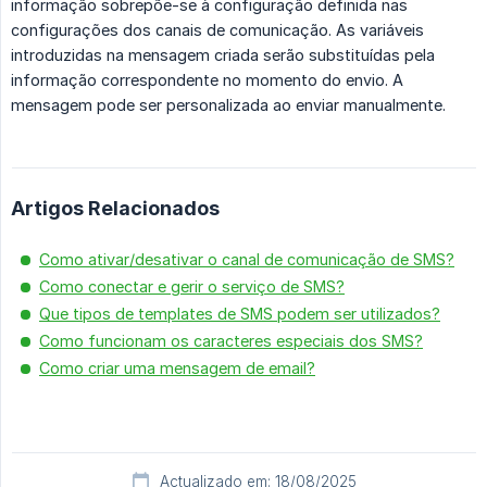
informação sobrepõe-se à configuração definida nas
configurações dos canais de comunicação. As variáveis
introduzidas na mensagem criada serão substituídas pela
informação correspondente no momento do envio. A
mensagem pode ser personalizada ao enviar manualmente.
Artigos Relacionados
Como ativar/desativar o canal de comunicação de SMS?
Como conectar e gerir o serviço de SMS?
Que tipos de templates de SMS podem ser utilizados?
Como funcionam os caracteres especiais dos SMS?
Como criar uma mensagem de email?
Actualizado em: 18/08/2025