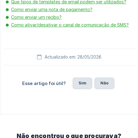
Que tipos de templates de email podem ser utilizados?
Como enviar uma nota de pagamento?
Como enviar um recibo?
Como ativar/desativar o canal de comunicação de SMS?
Actualizado em: 28/05/2026
Sim
Não
Esse artigo foi útil?
Não encontrou o que procurava?